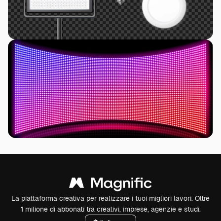
La piattaforma creativa per realizzare i tuoi migliori lavori. Oltre
1 milione di abbonati tra creativi, imprese, agenzie e studi.