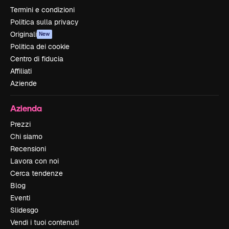
Termini e condizioni
Politica sulla privacy
Originali
New
Politica dei cookie
Centro di fiducia
Affiliati
Aziende
Azienda
Prezzi
Chi siamo
Recensioni
Lavora con noi
Cerca tendenze
Blog
Eventi
Slidesgo
Vendi i tuoi contenuti