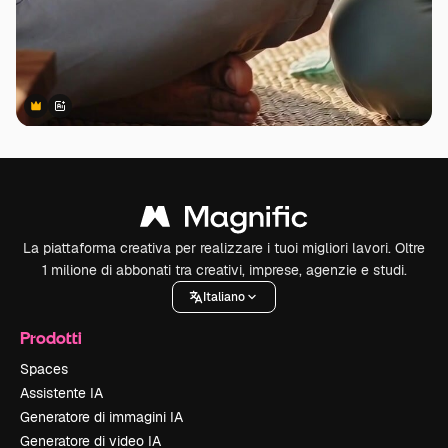
Premium
Premium
Generato dall'IA
La piattaforma creativa per realizzare i tuoi migliori lavori. Oltre
1 milione di abbonati tra creativi, imprese, agenzie e studi.
Italiano
Prodotti
Spaces
Assistente IA
Generatore di immagini IA
Generatore di video IA