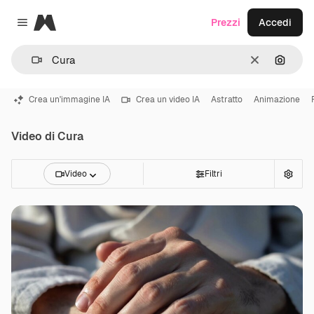
Magnific
Prezzi
Accedi
Close menu
Cancella
Cerca 
Crea un'immagine IA
Crea un video IA
Astratto
Animazione
Video di Cura
Video
Filtri