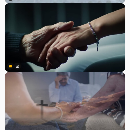
Premium
Premium
Generato dall'IA