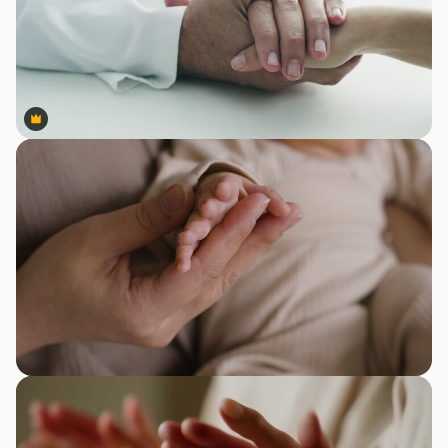
Premium
Premium