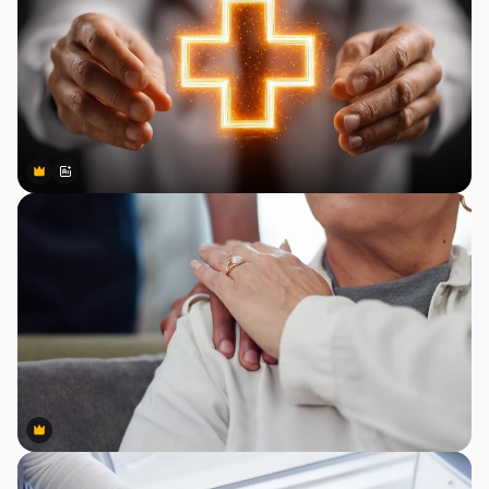
Premium
Premium
Generato dall'IA
Premium
Premium