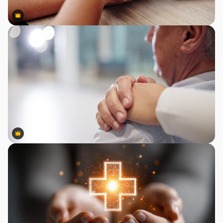
Premium
Premium
Premium
Premium