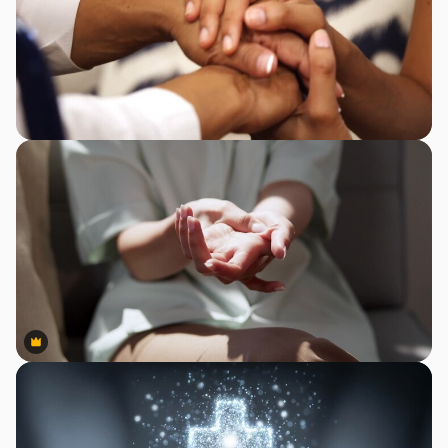
Premium
Premium