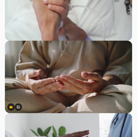
Premium
Premium
Generato dall'IA