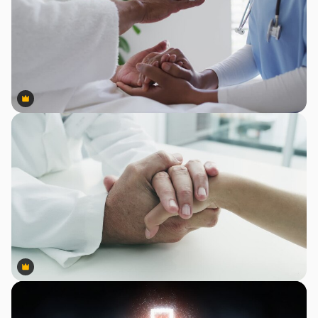
Premium
Premium
Premium
Premium