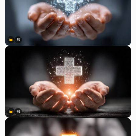
Premium
Premium
Generato dall'IA
Premium
Premium
Generato dall'IA