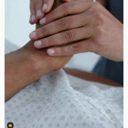
Premium
Premium