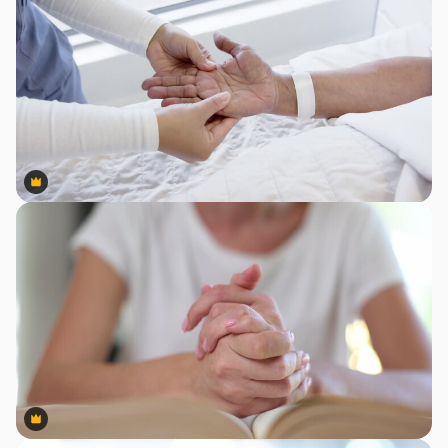
Premium
Premium
Premium
Premium