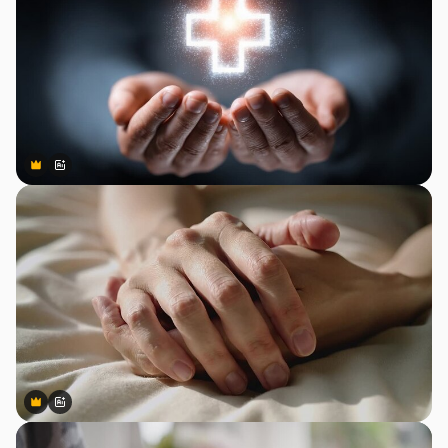
Premium
Premium
Generato dall'IA
Premium
Premium
Generato dall'IA