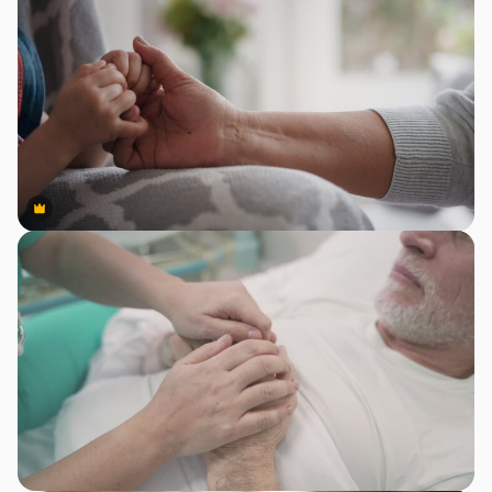
Premium
Premium