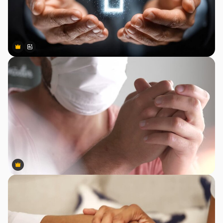
Premium
Premium
Generato dall'IA
Premium
Premium