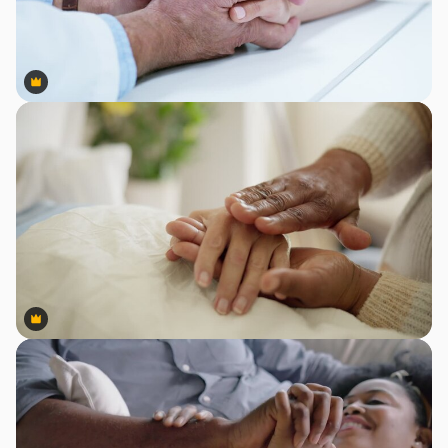
Premium
Premium
Premium
Premium