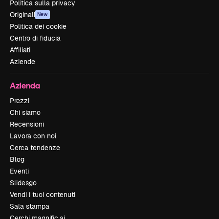
Politica sulla privacy
Originali
New
Politica dei cookie
Centro di fiducia
Affiliati
Aziende
Azienda
Prezzi
Chi siamo
Recensioni
Lavora con noi
Cerca tendenze
Blog
Eventi
Slidesgo
Vendi i tuoi contenuti
Sala stampa
Cerchi magnific.ai