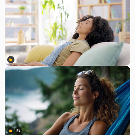
Premium
Premium
Premium
Premium
Generato dall'IA