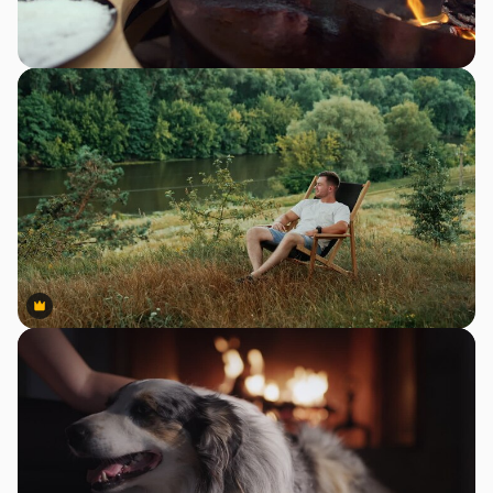
Premium
Premium