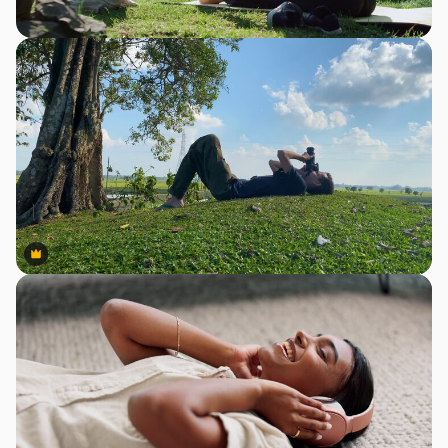
Premium
Premium