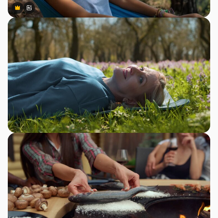
Premium
Premium
Generato dall'IA