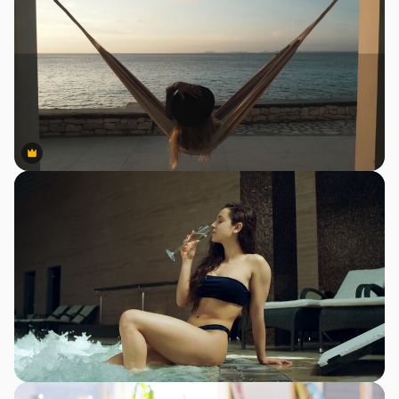
Premium
Premium