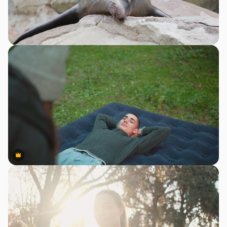
Premium
Premium