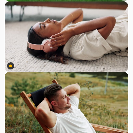
Premium
Premium