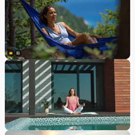
Premium
Premium
Generato dall'IA