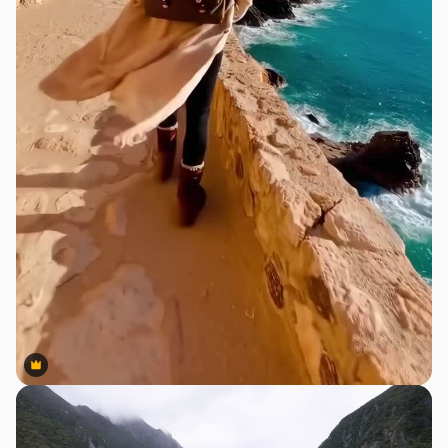
Premium
Premium