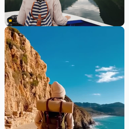
Premium
Premium