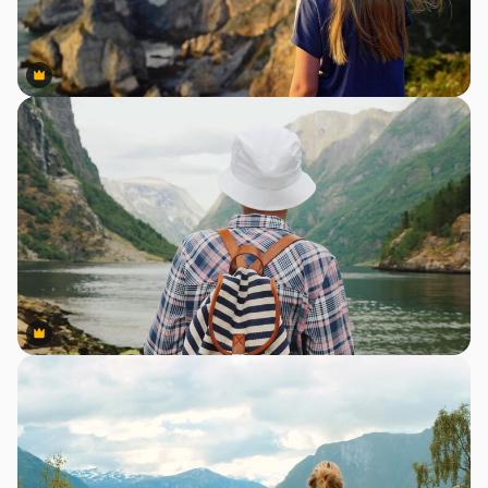
Premium
Premium
Premium
Premium