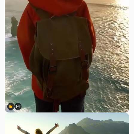
Premium
Premium
Generato dall'IA