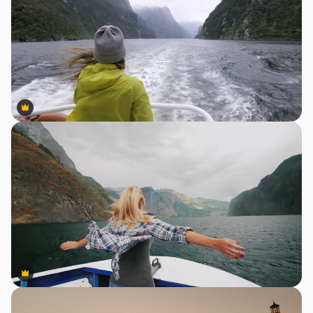
Premium
Premium
Premium
Premium