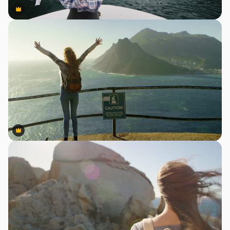
Premium
Premium
Premium
Premium