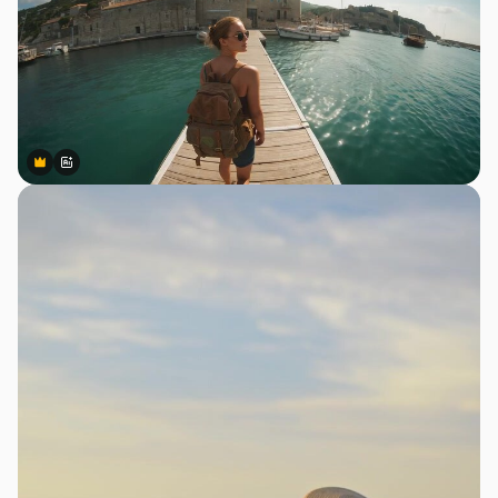
Premium
Premium
Generato dall'IA