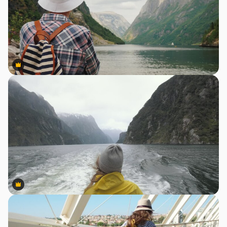
Premium
Premium
Premium
Premium