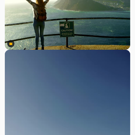
Premium
Premium