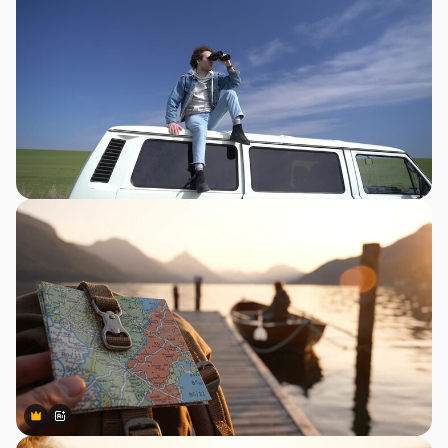
Premium
Premium
Generato dall'IA