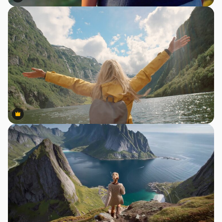
Premium
Premium