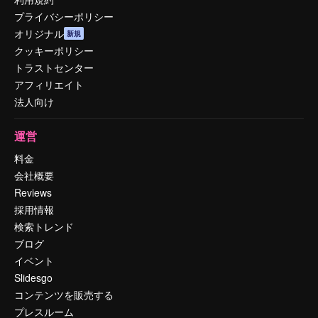
プライバシーポリシー
オリジナル
新規
クッキーポリシー
トラストセンター
アフィリエイト
法人向け
運営
料金
会社概要
Reviews
採用情報
検索トレンド
ブログ
イベント
Slidesgo
コンテンツを販売する
プレスルーム