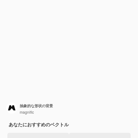
抽象的な形状の背景
magnific
あなたにおすすめのベクトル