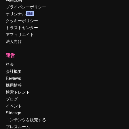
プライバシーポリシー
オリジナル
新規
クッキーポリシー
トラストセンター
アフィリエイト
法人向け
運営
料金
会社概要
Reviews
採用情報
検索トレンド
ブログ
イベント
Slidesgo
コンテンツを販売する
プレスルーム