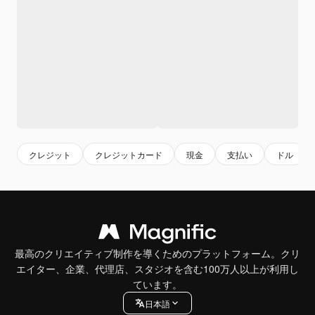
クレジット
クレジットカード
現金
支払い
ドル
最高のクリエイティブ制作を導くためのプラットフォーム。クリ
エイター、企業、代理店、スタジオを含む100万人以上が利用し
ています。
日本語