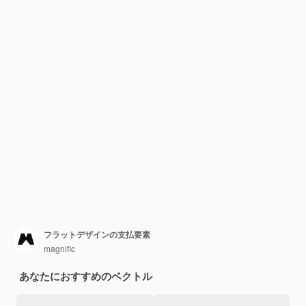
フラットデザインの支払要素
magnific
あなたにおすすめのベクトル