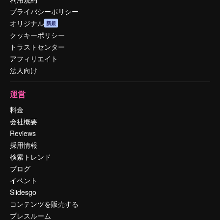
プライバシーポリシー
オリジナル
新規
クッキーポリシー
トラストセンター
アフィリエイト
法人向け
運営
料金
会社概要
Reviews
採用情報
検索トレンド
ブログ
イベント
Slidesgo
コンテンツを販売する
プレスルーム