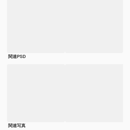
関連PSD
関連写真