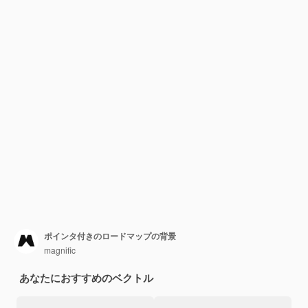
ポインタ付きのロードマップの背景
magnific
あなたにおすすめのベクトル