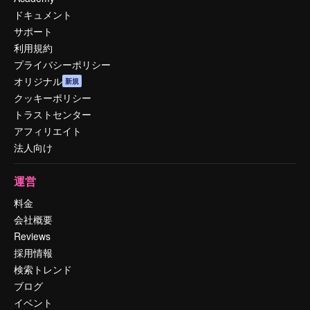
ドキュメント
サポート
利用規約
プライバシーポリシー
オリジナル
新規
クッキーポリシー
トラストセンター
アフィリエイト
法人向け
運営
料金
会社概要
Reviews
採用情報
検索トレンド
ブログ
イベント