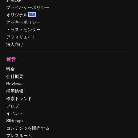
プライバシーポリシー
オリジナル
新規
クッキーポリシー
トラストセンター
アフィリエイト
法人向け
運営
料金
会社概要
Reviews
採用情報
検索トレンド
ブログ
イベント
Slidesgo
コンテンツを販売する
プレスルーム