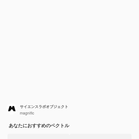
サイエンスラボオブジェクト
magnific
あなたにおすすめのベクトル