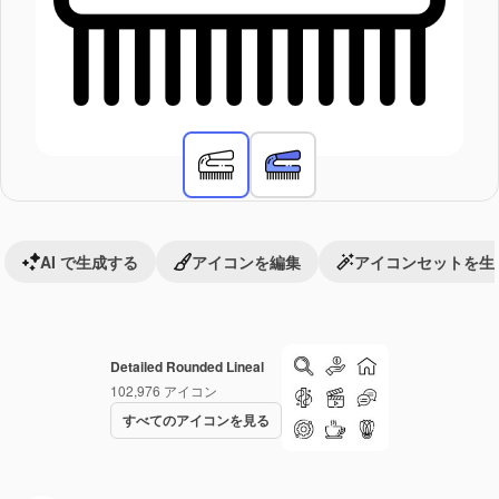
AI で生成する
アイコンを編集
アイコンセットを生
Detailed Rounded Lineal
102,976
アイコン
すべてのアイコンを見る