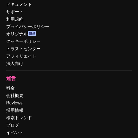
ドキュメント
サポート
利用規約
プライバシーポリシー
オリジナル
新規
クッキーポリシー
トラストセンター
アフィリエイト
法人向け
運営
料金
会社概要
Reviews
採用情報
検索トレンド
ブログ
イベント