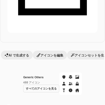
AI で生成する
アイコンを編集
アイコンセットを生
Generic Others
488
アイコン
すべてのアイコンを見る