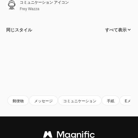
コミュニケーション アイコン
Frey Wazza
同じスタイル
すべて表示
郵便物
メッセージ
コミュニケーション
手紙
Eメー