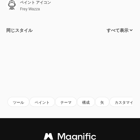
ペイント アイコン
Frey Wazza
同じスタイル
すべて表示
ツール
ペイント
テーマ
構成
矢
カスタマイズ