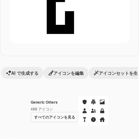
AI で生成する
アイコンを編集
アイコンセットを生
Generic Others
488
アイコン
すべてのアイコンを見る