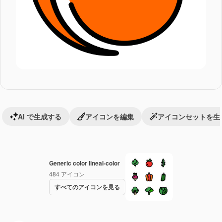
AI で生成する
アイコンを編集
アイコンセットを生
Generic color lineal-color
484
アイコン
すべてのアイコンを見る