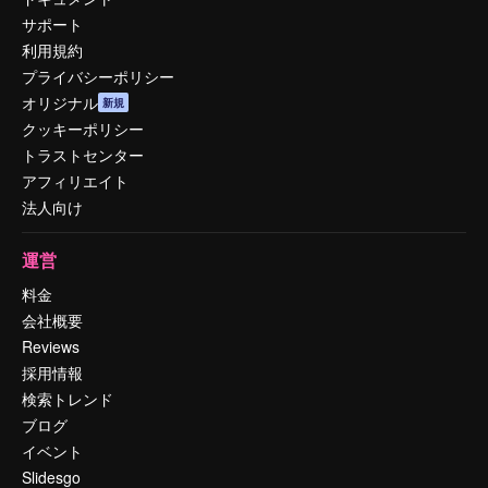
サポート
利用規約
プライバシーポリシー
オリジナル
新規
クッキーポリシー
トラストセンター
アフィリエイト
法人向け
運営
料金
会社概要
Reviews
採用情報
検索トレンド
ブログ
イベント
Slidesgo