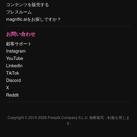
コンテンツを販売する
プレスルーム
magnific.aiをお探しですか？
お問い合わせ
顧客サポート
Instagram
YouTube
LinkedIn
TikTok
Discord
X
Reddit
Copyright © 2010-
2026
Freepik Company S.L.U.
無断複写・転載を禁じま
す
.