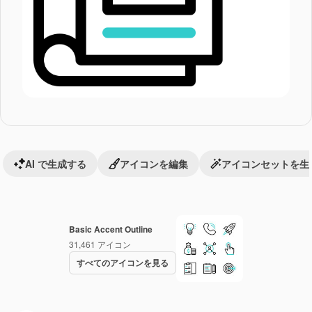
AI で生成する
アイコンを編集
アイコンセットを生
Basic Accent Outline
31,461
アイコン
すべてのアイコンを見る