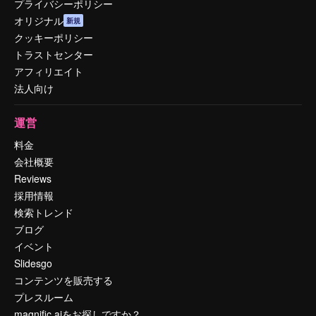
プライバシーポリシー
オリジナル
新規
クッキーポリシー
トラストセンター
アフィリエイト
法人向け
運営
料金
会社概要
Reviews
採用情報
検索トレンド
ブログ
イベント
Slidesgo
コンテンツを販売する
プレスルーム
magnific.aiをお探しですか？