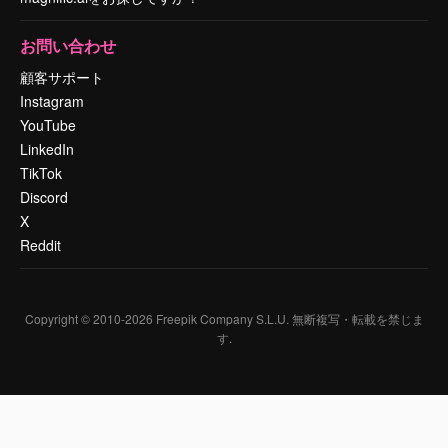
お問い合わせ
顧客サポート
Instagram
YouTube
LinkedIn
TikTok
Discord
X
Reddit
Copyright © 2010-
2026
Freepik Company S.L.U.
無断複写・転載を禁じま
す
.