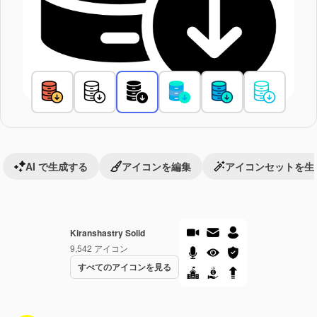
AI で生成する
アイコンを編集
アイコンセットを生
Kiranshastry Solid
9,542
アイコン
すべてのアイコンを見る