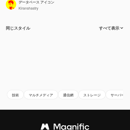
データベース アイコン
Kiranshastry
同じスタイル
すべて表示
技術
マルチメディア
通信網
ストレージ
サーバー