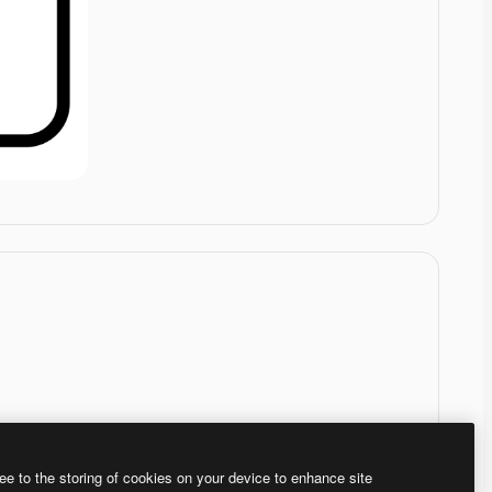
ee to the storing of cookies on your device to enhance site