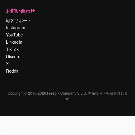
お問い合わせ
顧客サポート
Instagram
YouTube
LinkedIn
TikTok
Discord
X
Reddit
Copyright © 2010-
2026
Freepik Company S.L.U.
無断複写・転載を禁じま
す
.