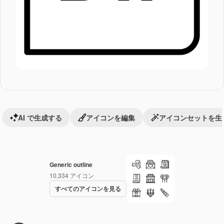
AI で生成する
アイコンを編集
アイコンセットを生
Generic outline
10,334
アイコン
すべてのアイコンを見る