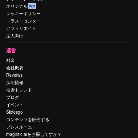
オリジナル
新規
クッキーポリシー
トラストセンター
アフィリエイト
法人向け
運営
料金
会社概要
Reviews
採用情報
検索トレンド
ブログ
イベント
Slidesgo
コンテンツを販売する
プレスルーム
magnific.aiをお探しですか？