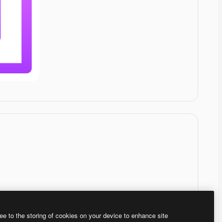
ee to the storing of cookies on your device to enhance site