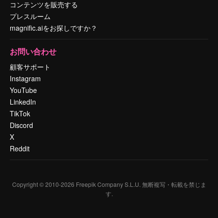
コンテンツを販売する
プレスルーム
magnific.aiをお探しですか？
お問い合わせ
顧客サポート
Instagram
YouTube
LinkedIn
TikTok
Discord
X
Reddit
Copyright © 2010-
2026
Freepik Company S.L.U.
無断複写・転載を禁じま
す
.