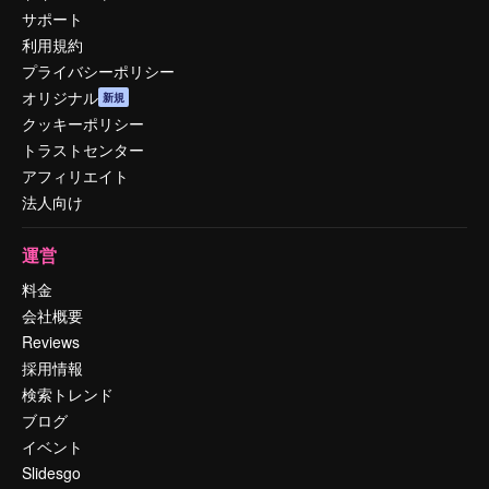
サポート
利用規約
プライバシーポリシー
オリジナル
新規
クッキーポリシー
トラストセンター
アフィリエイト
法人向け
運営
料金
会社概要
Reviews
採用情報
検索トレンド
ブログ
イベント
Slidesgo