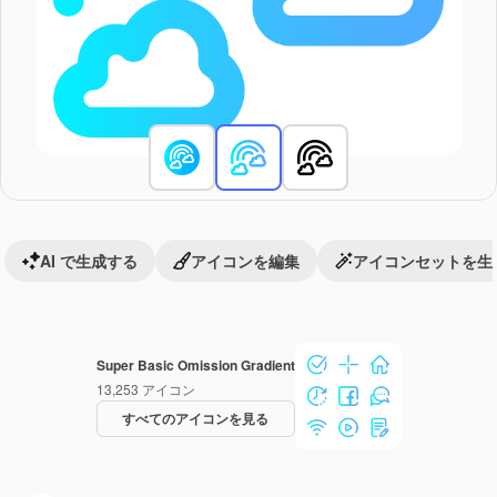
AI で生成する
アイコンを編集
アイコンセットを生
Super Basic Omission Gradient
13,253
アイコン
すべてのアイコンを見る