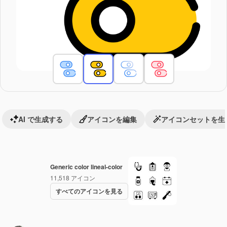
AI で生成する
アイコンを編集
アイコンセットを生
Generic color lineal-color
11,518
アイコン
すべてのアイコンを見る