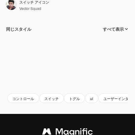
スイッチ アイコン
Vector Squad
同じスタイル
すべて表示
コントロール
スイッチ
トグル
ui
ユーザーインター