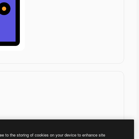
ee to the storing of cookies on your device to enhance site