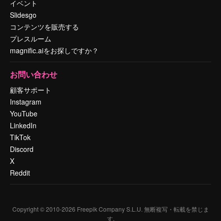
イベント
Slidesgo
コンテンツを販売する
プレスルーム
magnific.aiをお探しですか？
お問い合わせ
顧客サポート
Instagram
YouTube
LinkedIn
TikTok
Discord
X
Reddit
Copyright © 2010-
2026
Freepik Company S.L.U.
無断複写・転載を禁じま
す
.