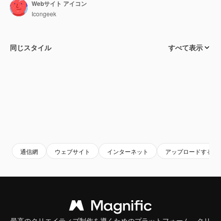
Webサイト アイコン
Icongeek
同じスタイル
すべて表示
通信網
ウェブサイト
インターネット
アップロードする
最高のクリエイティブ制作を導くためのプラットフォーム。クリ