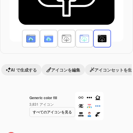
AI で生成する
アイコンを編集
アイコンセットを生
Generic color fill
3,831
アイコン
すべてのアイコンを見る