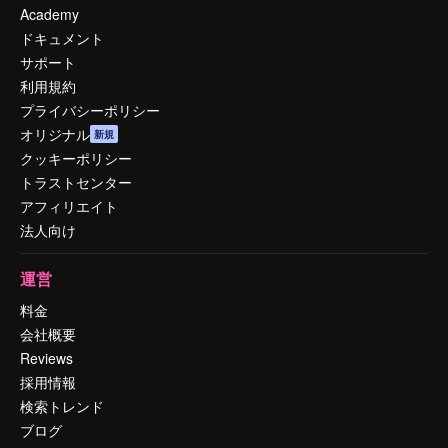
Academy
ドキュメント
サポート
利用規約
プライバシーポリシー
オリジナル
新規
クッキーポリシー
トラストセンター
アフィリエイト
法人向け
運営
料金
会社概要
Reviews
採用情報
検索トレンド
ブログ