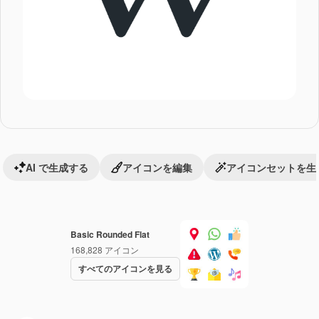
AI で生成する
アイコンを編集
アイコンセットを生
Basic Rounded Flat
168,828
アイコン
すべてのアイコンを見る