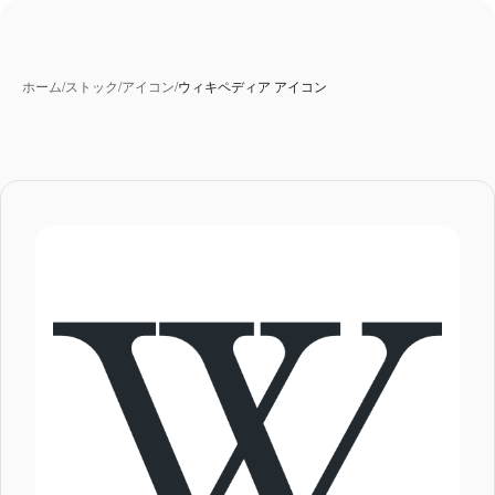
ホーム
/
ストック
/
アイコン
/
ウィキペディア アイコン