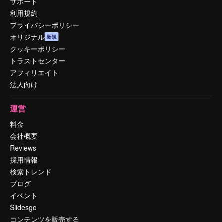
サポート
利用規約
プライバシーポリシー
オリジナル
新規
クッキーポリシー
トラストセンター
アフィリエイト
法人向け
運営
料金
会社概要
Reviews
採用情報
検索トレンド
ブログ
イベント
Slidesgo
コンテンツを販売する