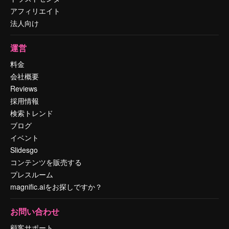
アフィリエイト
法人向け
運営
料金
会社概要
Reviews
採用情報
検索トレンド
ブログ
イベント
Slidesgo
コンテンツを販売する
プレスルーム
magnific.aiをお探しですか？
お問い合わせ
顧客サポート