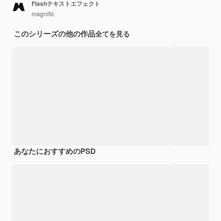
Flashテキストエフェクト
magnific
このシリーズの他の作品
全てを見る
あなたにおすすめのPSD