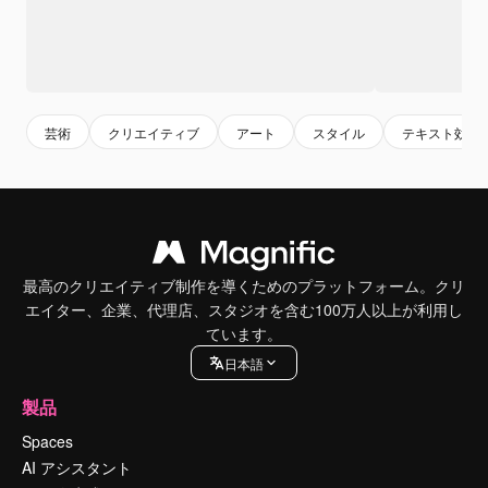
芸術
クリエイティブ
アート
スタイル
テキスト効果
最高のクリエイティブ制作を導くためのプラットフォーム。クリ
エイター、企業、代理店、スタジオを含む100万人以上が利用し
ています。
日本語
製品
Spaces
AI アシスタント