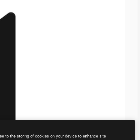
ee to the storing of cookies on your device to enhance site