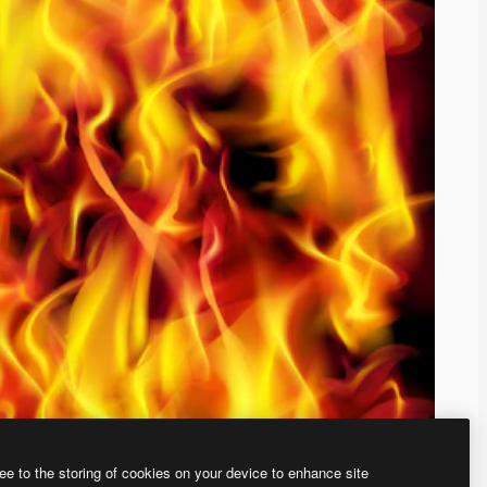
ee to the storing of cookies on your device to enhance site