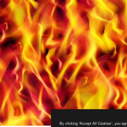
By clicking “Accept All Cookies”, you agr