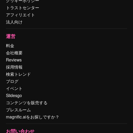
クッキーポリシー
トラストセンター
アフィリエイト
法人向け
運営
料金
会社概要
Reviews
採用情報
検索トレンド
ブログ
イベント
Slidesgo
コンテンツを販売する
プレスルーム
magnific.aiをお探しですか？
お問い合わせ