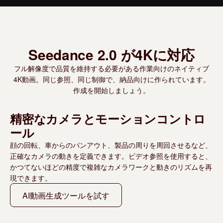
Seedance 2.0 が4Kに対応
フル解像度で品質を維持する必要がある作業向けのネイティブ
4K動画。同じ参照、同じ制御で、納品向けに作られています。
作成を開始しましょう。
精密なカメラとモーションコントロ
ール
顔の回転、車からのパンアウト、製品の周りを周回させるなど、
正確なカメラの動きを定義できます。ビデオ参照を使用すると、
かつてないほどの精度で複雑なカメラワークと動きのリズムを再
現できます。
AI動画生成ツールを試す