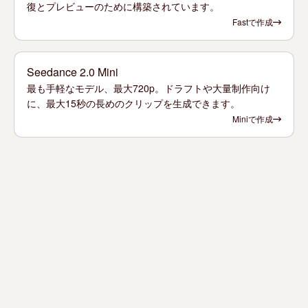
復とプレビューのために構築されています。
Fastで作成
Seedance 2.0 Mini
最も手軽なモデル、最大720p。ドラフトや大量制作向け
に、最大15秒の長めのクリップを生成できます。
Miniで作成