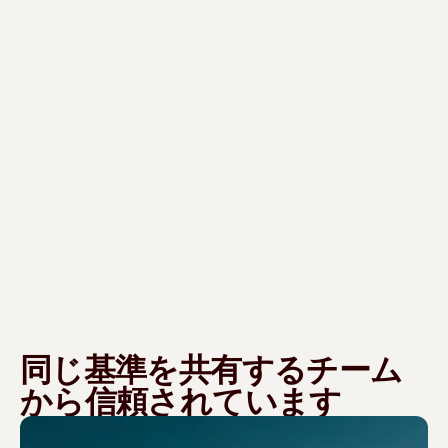
同じ基準を共有するチーム
から信頼されています