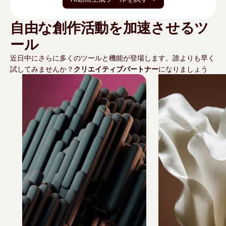
自由な創作活動を加速させるツ
ール
近日中にさらに多くのツールと機能が登場します。誰よりも早く
試してみませんか？
クリエイティブパートナー
になりましょう