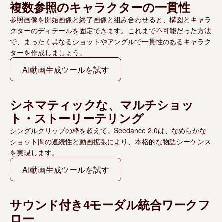
複数参照のキャラクターの一貫性
参照画像を開始画像と終了画像と組み合わせると、構図とキャラ
クターのディテールを固定できます。これまで不可能だった方法
で、まったく異なるショットやアングルで一貫性のあるキャラク
ターを作成しましょう。
AI動画生成ツールを試す
シネマティックな、マルチショッ
ト・ストーリーテリング
シングルクリップの枠を超えて。Seedance 2.0は、なめらかな
ショット間の連続性と動画拡張により、本格的な物語シーケンス
を実現します。
AI動画生成ツールを試す
サウンド付き4モーダル統合ワークフ
ロー