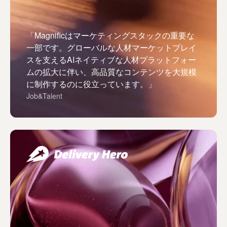
「Magnificはマーケティングスタックの重要な
一部です。グローバルな人材マーケットプレイ
スを支えるAIネイティブな人材プラットフォー
ムの拡大に伴い、高品質なコンテンツを大規模
に制作するのに役立っています。」
Job&Talent