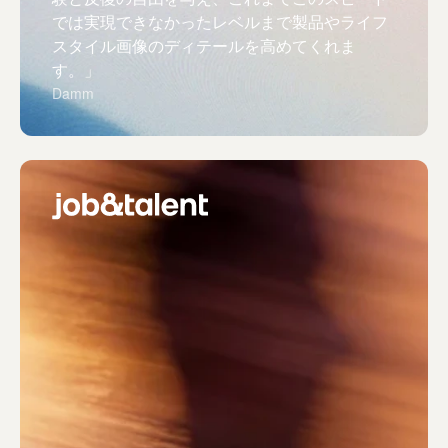
では実現できなかったレベルまで製品やライフ
スタイル画像のディテールを高めてくれま
す。」
Damm