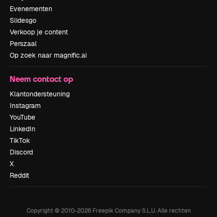
Evenementen
Slidesgo
Verkoop je content
Perszaal
Op zoek naar magnific.ai
Neem contact op
Klantondersteuning
Instagram
YouTube
LinkedIn
TikTok
Discord
X
Reddit
Copyright © 2010-
2026
Freepik Company S.L.U.
Alle rechten