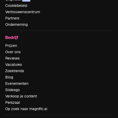
Cookiebeleid
Vertrouwenscentrum
Partners
Onderneming
Bedrijf
Prijzen
Over ons
Reviews
Vacatures
Zoektrends
Blog
Evenementen
Slidesgo
Verkoop je content
Perszaal
Op zoek naar magnific.ai