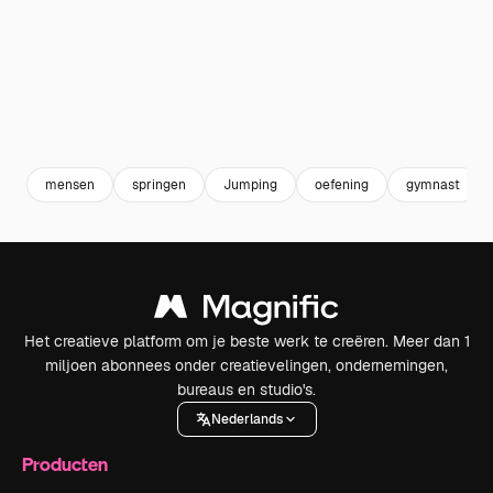
mensen
springen
Jumping
oefening
gymnast
Het creatieve platform om je beste werk te creëren. Meer dan 1
miljoen abonnees onder creatievelingen, ondernemingen,
bureaus en studio's.
Nederlands
Producten