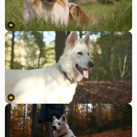
Premium
Premium
Premium
Premium