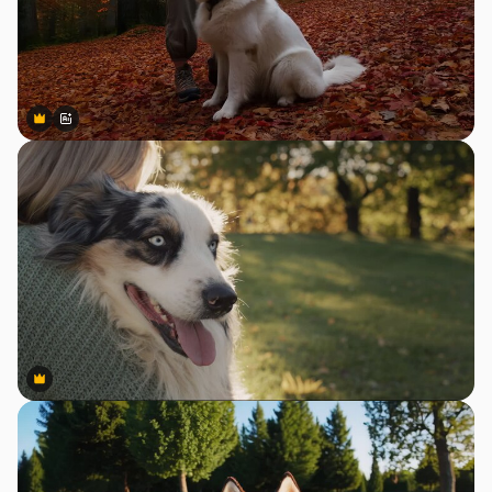
Premium
Premium
Gegenereerd door AI
Premium
Premium