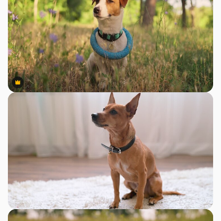
Premium
Premium