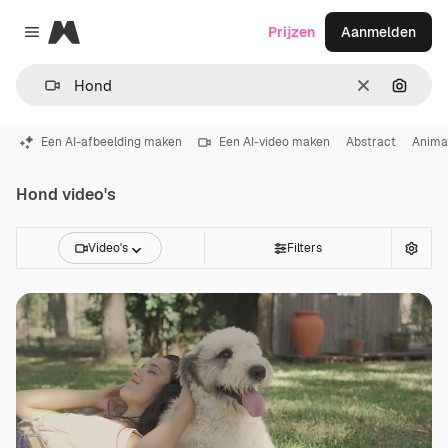
Magnific
Prijzen
Aanmelden
Close menu
Wissen
Zoeken
Een AI-afbeelding maken
Een AI-video maken
Abstract
Anima
Hond video's
Video's
Filters