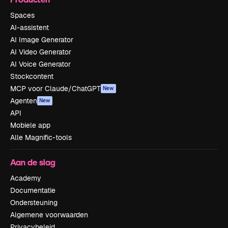
Spaces
AI-assistent
AI Image Generator
AI Video Generator
AI Voice Generator
Stockcontent
MCP voor Claude/ChatGPT
New
Agenten
New
API
Mobiele app
Alle Magnific-tools
Aan de slag
Academy
Documentatie
Ondersteuning
Algemene voorwaarden
Privacybeleid