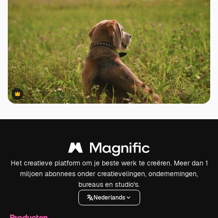
Premium
Premium
Het creatieve platform om je beste werk te creëren. Meer dan 1
miljoen abonnees onder creatievelingen, ondernemingen,
bureaus en studio's.
Nederlands
Producten