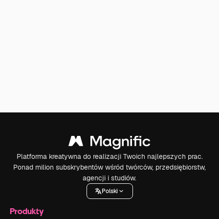
Platforma kreatywna do realizacji Twoich najlepszych prac.
Ponad milion subskrybentów wśród twórców, przedsiębiorstw,
agencji i studiów.
Polski
Produkty