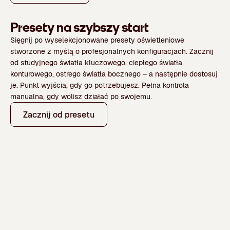
Presety na szybszy start
Sięgnij po wyselekcjonowane presety oświetleniowe
stworzone z myślą o profesjonalnych konfiguracjach. Zacznij
od studyjnego światła kluczowego, ciepłego światła
konturowego, ostrego światła bocznego – a następnie dostosuj
je. Punkt wyjścia, gdy go potrzebujesz. Pełna kontrola
manualna, gdy wolisz działać po swojemu.
Zacznij od presetu