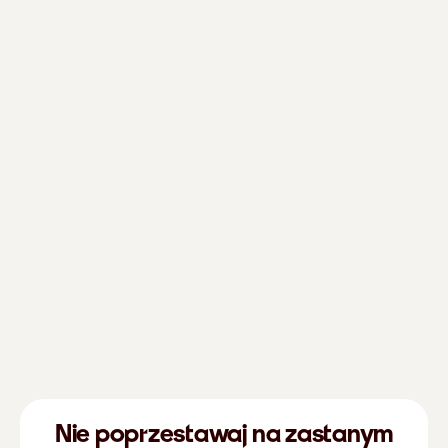
Nie poprzestawaj na zastanym