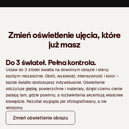
Zmień oświetlenie ujęcia, które
już masz
Do 3 świateł. Pełna kontrola.
Ustaw do 3 źródeł światła na dowolnym obrazie i steruj
każdym niezależnie. Obrót, wysokość, intensywność i kolor –
każde światło dostosujesz indywidualnie. Oświetlenie
odczytuje głębię, powierzchnie i materiały, dzięki czemu cienie
padają tam, gdzie powinny, a rozświetlenia akcentują właściwe
krawędzie. Rezultat wygląda jak sfotografowany, a nie
wklejony.
Zmień oświetlenie obrazu