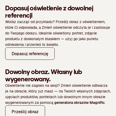
Dopasuj oświetlenie z dowolnej
referencji
Wolisz zacząć od przykładu? Prześlij obraz z oświetleniem,
które Ci odpowiada, a Zmień oświetlenie odczyta je i zastosuje
do Twojego obrazu. Idealnie oświetlony portret, zdjęcie
produktu z doskonałym blaskiem — użyj go jako punktu
odniesienia i przenieś to światło.
Dopasuj referencję
Dowolny obraz. Własny lub
wygenerowany.
Oświetlenie nie zagrało na sesji? Zmień oświetlenie odtwarza
je na obrazie, który już masz — na Twoich własnych zdjęciach,
ujęciach produktów, portretach lub dowolnym innym obrazie
wygenerowanym za pomocą
generatora obrazów Magnific
.
Prześlij obraz