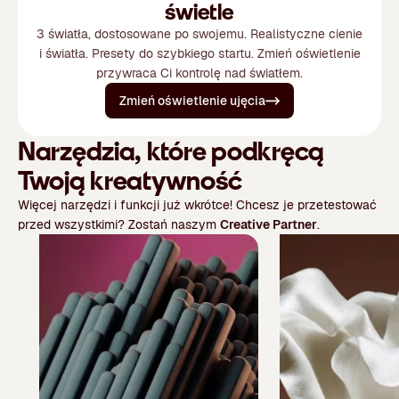
świetle
3 światła, dostosowane po swojemu. Realistyczne cienie
i światła. Presety do szybkiego startu. Zmień oświetlenie
przywraca Ci kontrolę nad światłem.
Zmień oświetlenie ujęcia
Narzędzia, które podkręcą
Twoją kreatywność
Więcej narzędzi i funkcji już wkrótce! Chcesz je przetestować
przed wszystkimi? Zostań naszym
Creative Partner
.