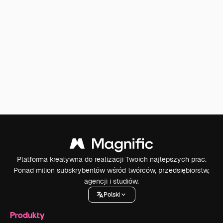
Platforma kreatywna do realizacji Twoich najlepszych prac.
Ponad milion subskrybentów wśród twórców, przedsiębiorstw,
agencji i studiów.
Polski
Produkty