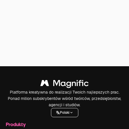
Platforma kreatywna do realizacji Twoich najlepszych prac.
Ponad milion subskrybentów wśród twórców, przedsiębiorstw,
agencji i studiów.
Polski
Produkty