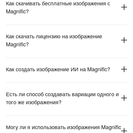
Как скачивать бесплатные изображения с
Magnific?
Как скачать лицензию на изображение
Magnific?
Как создать изображение ИИ на Magnific?
Есть ли способ создавать вариации одного и
того же изображения?
Могу ли я использовать изображения Magnific