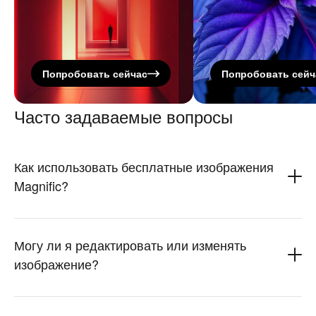
Попробовать сейчас
Попробовать сейч
Часто задаваемые вопросы
Как использовать бесплатные изображения
Magnific?
Могу ли я редактировать или изменять
изображение?