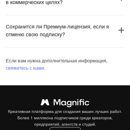
в коммерческих целях?
Сохранится ли Премиум-лицензия, если я
отменю свою подписку?
Если вам нужна дополнительная информация,
свяжитесь с нами
.
Креативная платформа для создания ваших лучших работ.
Более 1 миллиона подписчиков среди креаторов,
предприятий, агентств и студий.