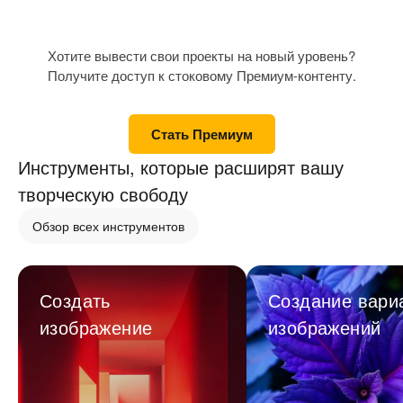
Хотите вывести свои проекты на новый уровень?
Получите доступ к стоковому Премиум-контенту.
Стать Премиум
Инструменты, которые расширят вашу
творческую свободу
Обзор всех инструментов
Создать
Создание вари
изображение
изображений