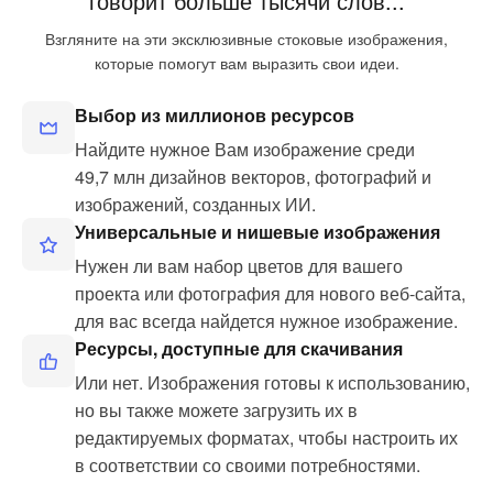
говорит больше тысячи слов...
Взгляните на эти эксклюзивные стоковые изображения,
которые помогут вам выразить свои идеи.
Выбор из миллионов ресурсов
Найдите нужное Вам изображение среди
49,7 млн дизайнов векторов, фотографий и
изображений, созданных ИИ.
Универсальные и нишевые изображения
Нужен ли вам набор цветов для вашего
проекта или фотография для нового веб-сайта,
для вас всегда найдется нужное изображение.
Ресурсы, доступные для скачивания
Или нет. Изображения готовы к использованию,
но вы также можете загрузить их в
редактируемых форматах, чтобы настроить их
в соответствии со своими потребностями.