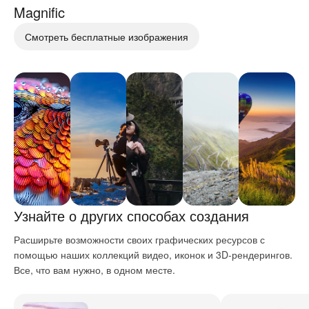
Magnific
Смотреть бесплатные изображения
Узнайте о других способах создания
Расширьте возможности своих графических ресурсов с
помощью наших коллекций видео, иконок и 3D-рендерингов.
Все, что вам нужно, в одном месте.