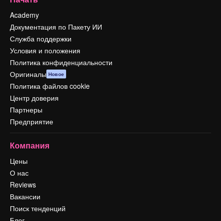
Academy
Документация по Пакету ИИ
Служба поддержки
Условия и положения
Политика конфиденциальности
Оригиналы
Новое
Политика файлов cookie
Центр доверия
Партнеры
Предприятие
Компания
Цены
О нас
Reviews
Вакансии
Поиск тенденций
Блог