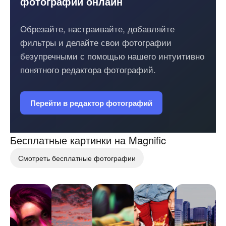
фотографии онлайн
Обрезайте, настраивайте, добавляйте
фильтры и делайте свои фотографии
безупречными с помощью нашего интуитивно
понятного редактора фотографий.
Перейти в редактор фотографий
Бесплатные картинки на
Magnific
Смотреть бесплатные фотографии