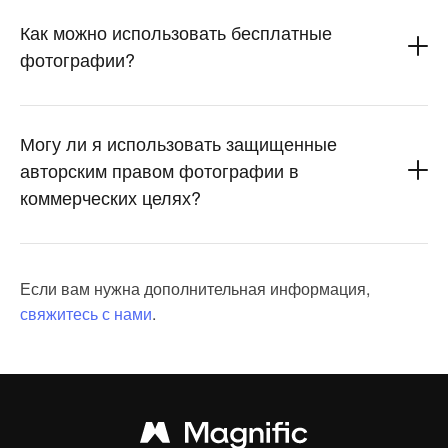
Как можно использовать бесплатные
фотографии?
Могу ли я использовать защищенные
авторским правом фотографии в
коммерческих целях?
Если вам нужна дополнительная информация,
свяжитесь с нами
.