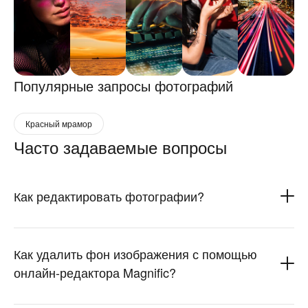
Популярные запросы фотографий
Красный мрамор
Часто задаваемые вопросы
Как редактировать фотографии?
Как удалить фон изображения с помощью
онлайн-редактора Magnific?