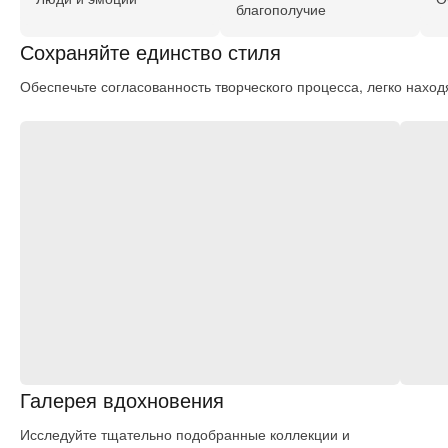
благополучие
Сохраняйте единство стиля
Обеспечьте согласованность творческого процесса, легко нахо
Галерея вдохновения
Исследуйте тщательно подобранные коллекции и