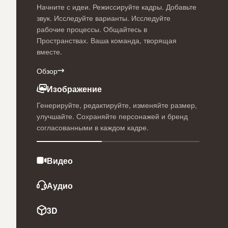
Начните с идеи. Режиссируйте кадры. Добавьте
звук. Исследуйте варианты. Исследуйте
рабочие процессы. Общайтесь в
Пространствах. Ваша команда, творящая
вместе.
Обзор
Изображение
Генерируйте, редактируйте, изменяйте размер,
улучшайте. Сохраняйте персонажей и бренд
согласованными в каждом кадре.
Видео
Аудио
3D