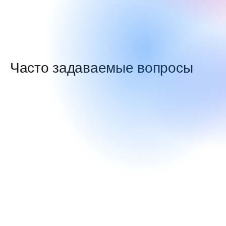
Часто задаваемые вопросы