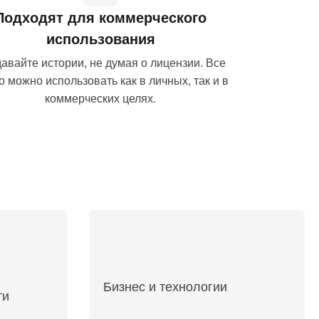
Подходят для коммерческого
использования
авайте истории, не думая о лицензии. Все
о можно использовать как в личных, так и в
коммерческих целях.
Бизнес и технологии
ти