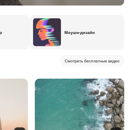
р
Моушн-дизайн
Смотреть бесплатные видео