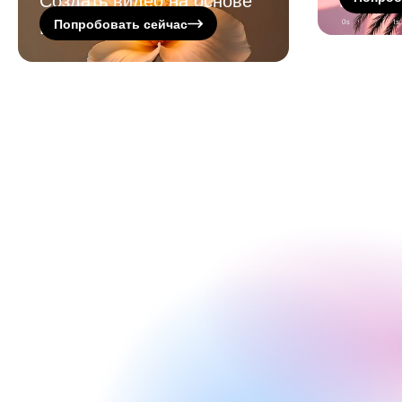
ИИ
Попробовать сейчас