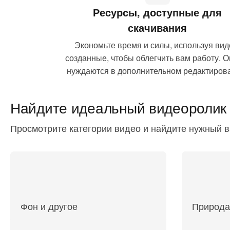
Ресурсы, доступные для
скачивания
Экономьте время и силы, используя вид
созданные, чтобы облегчить вам работу. О
нуждаются в дополнительном редактиров
Найдите
идеальный видеоролик
Просмотрите категории видео и найдите нужный 
Фон и другое
Природа