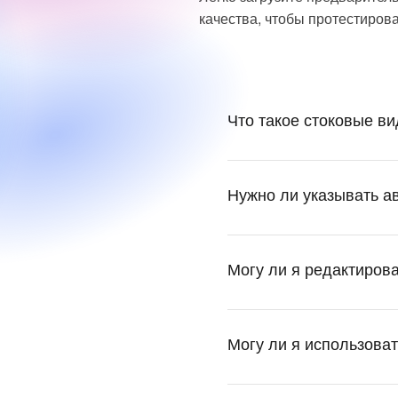
качества, чтобы протестирова
Что такое стоковые в
Нужно ли указывать а
Могу ли я редактирова
Могу ли я использоват