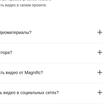
ть видео в своем проекте.
идеоматериалы?
втора?
ть видео от Magnific?
ь видео в социальных сетях?