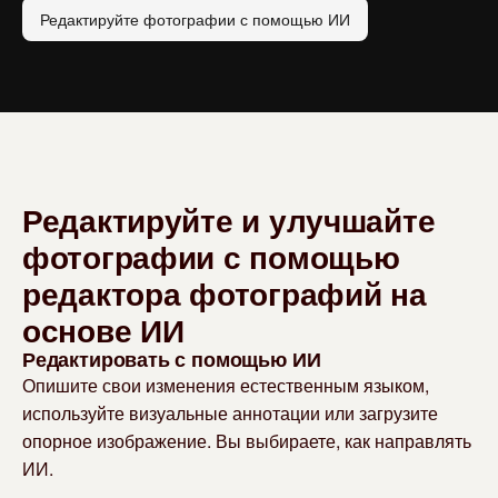
Редактируйте фотографии с помощью ИИ
Редактируйте и улучшайте
фотографии с помощью
редактора фотографий на
основе ИИ
Редактировать с помощью ИИ
Опишите свои изменения естественным языком,
используйте визуальные аннотации или загрузите
опорное изображение. Вы выбираете, как направлять
ИИ.