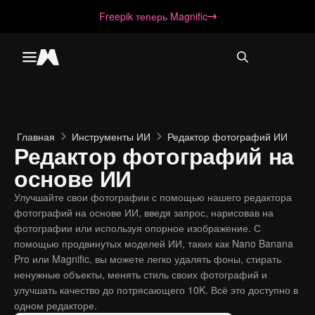
Freepik теперь Magnific
Toggle menu
Magnific
Главная
Инструменты ИИ
Редактор фотографий ИИ
Редактор фотографий на
основе ИИ
Улучшайте свои фотографии с помощью нашего редактора
фотографий на основе ИИ, введя запрос, нарисовав на
фотографии или используя опорное изображение. С
помощью продвинутых моделей ИИ, таких как Nano Banana
Pro или Magnific, вы можете легко удалять фоны, стирать
ненужные объекты, менять стиль своих фотографий и
улучшать качество до потрясающего 10K. Всё это доступно в
одном редакторе.