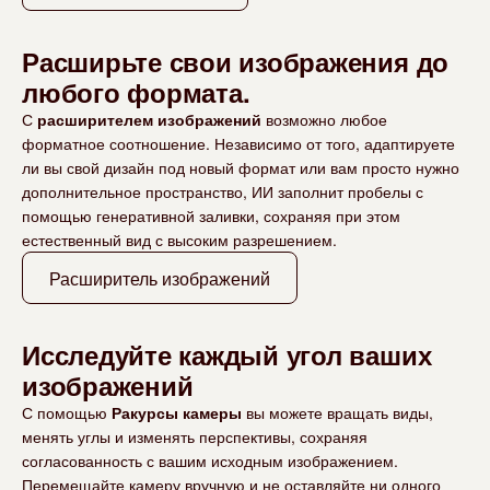
Расширьте свои изображения до
любого формата.
С
расширителем изображений
возможно любое
форматное соотношение. Независимо от того, адаптируете
ли вы свой дизайн под новый формат или вам просто нужно
дополнительное пространство, ИИ заполнит пробелы с
помощью генеративной заливки, сохраняя при этом
естественный вид с высоким разрешением.
Расширитель изображений
Исследуйте каждый угол ваших
изображений
С помощью
Ракурсы камеры
вы можете вращать виды,
менять углы и изменять перспективы, сохраняя
согласованность с вашим исходным изображением.
Перемещайте камеру вручную и не оставляйте ни одного