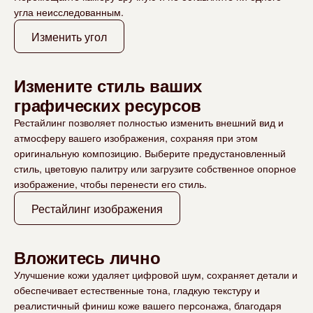
угла неисследованным.
Изменить угол
Измените стиль ваших
графических ресурсов
Рестайлинг позволяет полностью изменить внешний вид и
атмосферу вашего изображения, сохраняя при этом
оригинальную композицию. Выберите предустановленный
стиль, цветовую палитру или загрузите собственное опорное
изображение, чтобы перенести его стиль.
Рестайлинг изображения
Вложитесь лично
Улучшение кожи удаляет цифровой шум, сохраняет детали и
обеспечивает естественные тона, гладкую текстуру и
реалистичный финиш коже вашего персонажа, благодаря