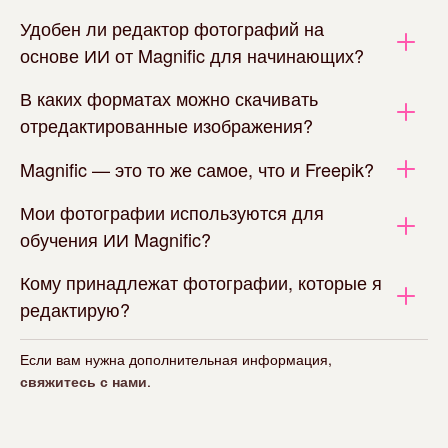
Удобен ли редактор фотографий на
основе ИИ от Magnific для начинающих?
В каких форматах можно скачивать
отредактированные изображения?
Magnific — это то же самое, что и Freepik?
Мои фотографии используются для
обучения ИИ Magnific?
Кому принадлежат фотографии, которые я
редактирую?
Если вам нужна дополнительная информация,
свяжитесь с нами
.