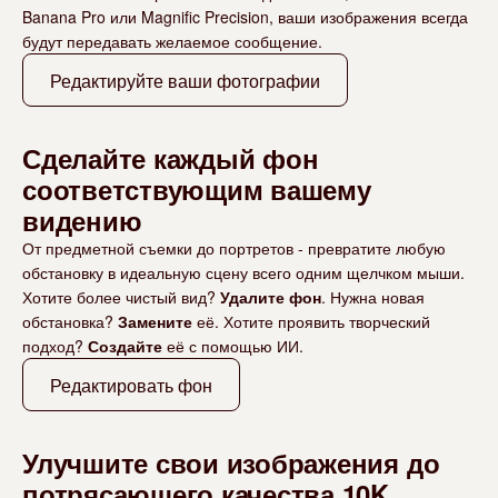
Banana Pro или Magnific Precision, ваши изображения всегда
будут передавать желаемое сообщение.
Редактируйте ваши фотографии
Сделайте каждый фон
соответствующим вашему
видению
От предметной съемки до портретов - превратите любую
обстановку в идеальную сцену всего одним щелчком мыши.
Хотите более чистый вид?
Удалите фон
. Нужна новая
обстановка?
Замените
её. Хотите проявить творческий
подход?
Создайте
её с помощью ИИ.
Редактировать фон
Улучшите свои изображения до
потрясающего качества 10K