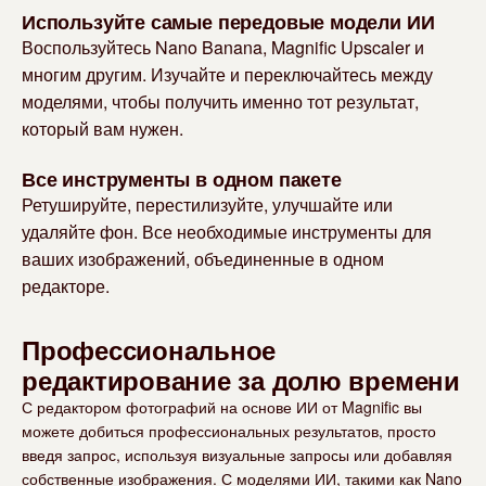
Используйте самые передовые модели ИИ
Воспользуйтесь Nano Banana, Magnific Upscaler и
многим другим. Изучайте и переключайтесь между
моделями, чтобы получить именно тот результат,
который вам нужен.
Все инструменты в одном пакете
Ретушируйте, перестилизуйте, улучшайте или
удаляйте фон. Все необходимые инструменты для
ваших изображений, объединенные в одном
редакторе.
Профессиональное
редактирование за долю времени
С редактором фотографий на основе ИИ от Magnific вы
можете добиться профессиональных результатов, просто
введя запрос, используя визуальные запросы или добавляя
собственные изображения. С моделями ИИ, такими как Nano