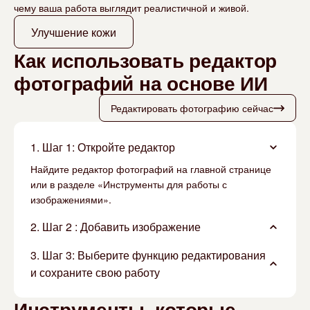
чему ваша работа выглядит реалистичной и живой.
Улучшение кожи
Как использовать редактор
фотографий на основе ИИ
Редактировать фотографию сейчас
1. Шаг 1: Откройте редактор
Найдите редактор фотографий на главной странице
или в разделе «Инструменты для работы с
изображениями».
2. Шаг 2 : Добавить изображение
3. Шаг 3: Выберите функцию редактирования
и сохраните свою работу
Инструменты, которые