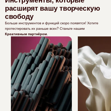
расширят вашу творческую
свободу
Больше инструментов и функций скоро появятся! Хотите
протестировать их раньше всех? Станьте нашим
Креативным партнёром
.