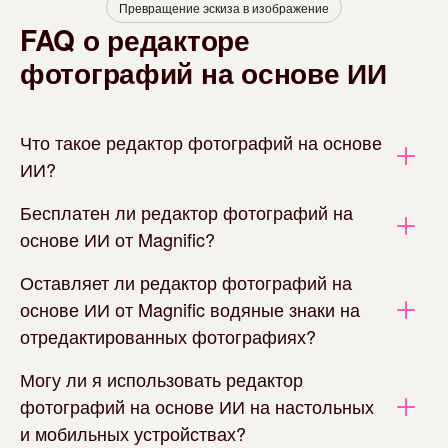
Превращение эскиза в изображение
FAQ о редакторе
фотографий на основе ИИ
Что такое редактор фотографий на основе
ИИ?
Бесплатен ли редактор фотографий на
основе ИИ от Magnific?
Оставляет ли редактор фотографий на
основе ИИ от Magnific водяные знаки на
отредактированных фотографиях?
Могу ли я использовать редактор
фотографий на основе ИИ на настольных
и мобильных устройствах?