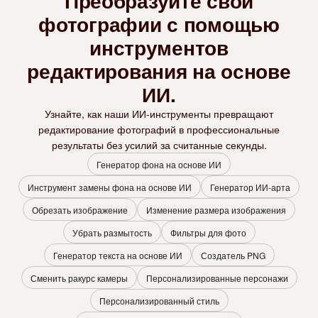
Преобразуйте свои
фотографии с помощью
инструментов
редактирования на основе
ИИ.
Узнайте, как наши ИИ-инструменты превращают
редактирование фотографий в профессиональные
результаты без усилий за считанные секунды.
Генератор фона на основе ИИ
Инструмент замены фона на основе ИИ
Генератор ИИ-арта
Обрезать изображение
Изменение размера изображения
Убрать размытость
Фильтры для фото
Генератор текста на основе ИИ
Создатель PNG
Сменить ракурс камеры
Персонализированные персонажи
Персонализированный стиль