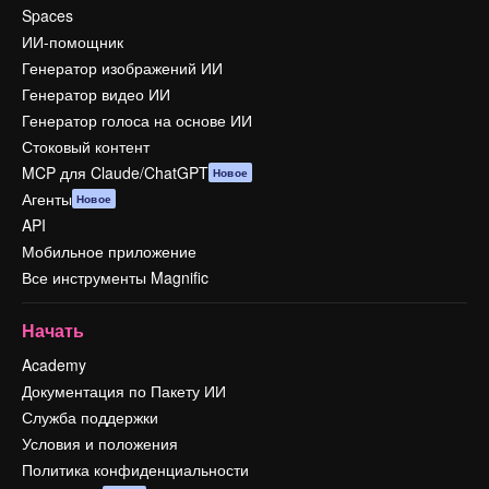
Spaces
ИИ-помощник
Генератор изображений ИИ
Генератор видео ИИ
Генератор голоса на основе ИИ
Стоковый контент
MCP для Claude/ChatGPT
Новое
Агенты
Новое
API
Мобильное приложение
Все инструменты Magnific
Начать
Academy
Документация по Пакету ИИ
Служба поддержки
Условия и положения
Политика конфиденциальности