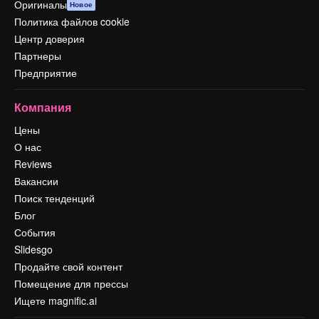
Оригиналы
Новое
Политика файлов cookie
Центр доверия
Партнеры
Предприятие
Компания
Цены
О нас
Reviews
Вакансии
Поиск тенденций
Блог
События
Slidesgo
Продайте свой контент
Помещение для прессы
Ищете magnific.ai