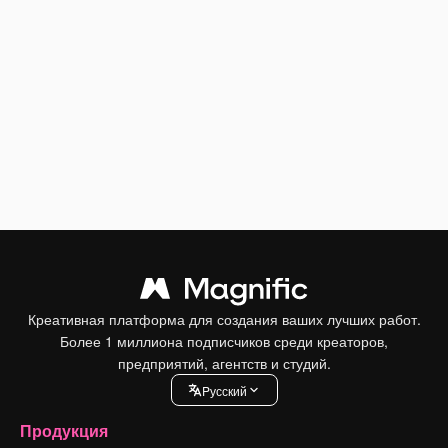
Креативная платформа для создания ваших лучших работ.
Более 1 миллиона подписчиков среди креаторов,
предприятий, агентств и студий.
Pусский
Продукция