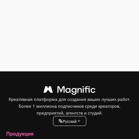
Креативная платформа для создания ваших лучших работ.
Более 1 миллиона подписчиков среди креаторов,
предприятий, агентств и студий.
Pусский
Продукция