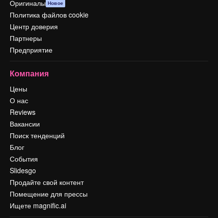
Оригиналы
Новое
Политика файлов cookie
Центр доверия
Партнеры
Предприятие
Компания
Цены
О нас
Reviews
Вакансии
Поиск тенденций
Блог
События
Slidesgo
Продайте свой контент
Помещение для прессы
Ищете magnific.ai