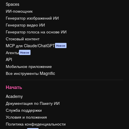
Spaces
ИИ-помощник
Генератор изображений ИИ
Генератор видео ИИ
Генератор голоса на основе ИИ
Стоковый контент
MCP для Claude/ChatGPT
Новое
Агенты
Новое
API
Мобильное приложение
Все инструменты Magnific
Начать
Academy
Документация по Пакету ИИ
Служба поддержки
Условия и положения
Политика конфиденциальности