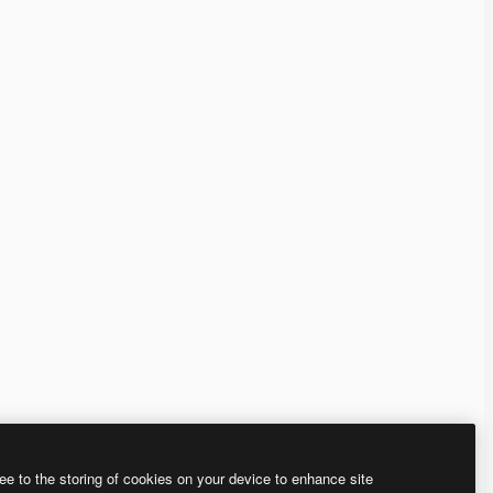
ee to the storing of cookies on your device to enhance site