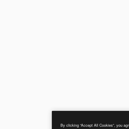
By clicking “Accept All Cookies”, you agr