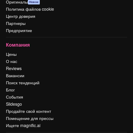
Оригиналы
Новое
Политика файлов cookie
Центр доверия
Партнеры
Предприятие
Компания
Цены
О нас
Reviews
Вакансии
Поиск тенденций
Блог
События
Slidesgo
Продайте свой контент
Помещение для прессы
Ищете magnific.ai