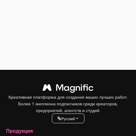
Креативная платформа для создания ваших лучших работ.
Более 1 миллиона подписчиков среди креаторов,
предприятий, агентств и студий.
Pусский
Продукция