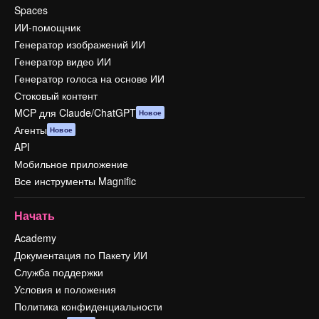
Spaces
ИИ-помощник
Генератор изображений ИИ
Генератор видео ИИ
Генератор голоса на основе ИИ
Стоковый контент
MCP для Claude/ChatGPT
Новое
Агенты
Новое
API
Мобильное приложение
Все инструменты Magnific
Начать
Academy
Документация по Пакету ИИ
Служба поддержки
Условия и положения
Политика конфиденциальности