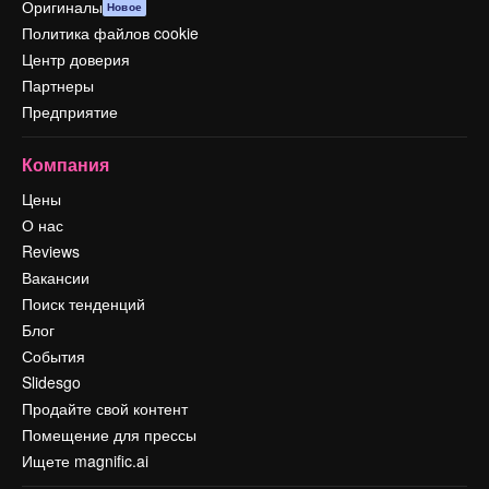
Оригиналы
Новое
Политика файлов cookie
Центр доверия
Партнеры
Предприятие
Компания
Цены
О нас
Reviews
Вакансии
Поиск тенденций
Блог
События
Slidesgo
Продайте свой контент
Помещение для прессы
Ищете magnific.ai