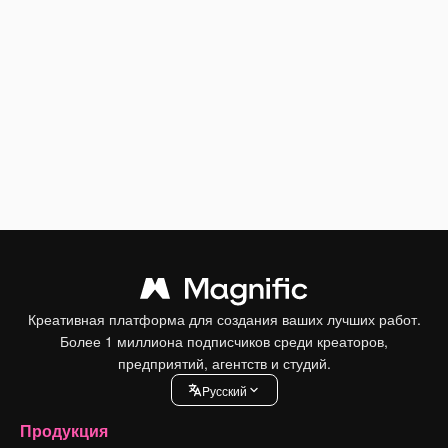
Креативная платформа для создания ваших лучших работ.
Более 1 миллиона подписчиков среди креаторов,
предприятий, агентств и студий.
Pусский
Продукция