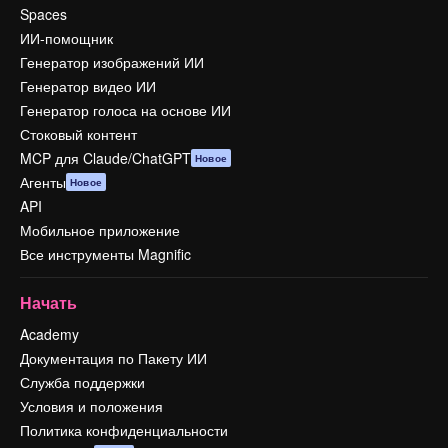
Spaces
ИИ-помощник
Генератор изображений ИИ
Генератор видео ИИ
Генератор голоса на основе ИИ
Стоковый контент
MCP для Claude/ChatGPT
Новое
Агенты
Новое
API
Мобильное приложение
Все инструменты Magnific
Начать
Academy
Документация по Пакету ИИ
Служба поддержки
Условия и положения
Политика конфиденциальности