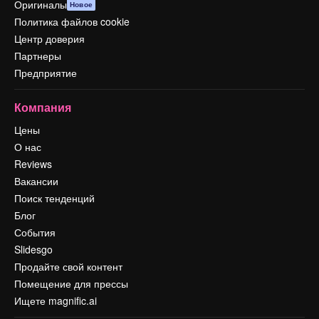
Оригиналы
Новое
Политика файлов cookie
Центр доверия
Партнеры
Предприятие
Компания
Цены
О нас
Reviews
Вакансии
Поиск тенденций
Блог
События
Slidesgo
Продайте свой контент
Помещение для прессы
Ищете magnific.ai