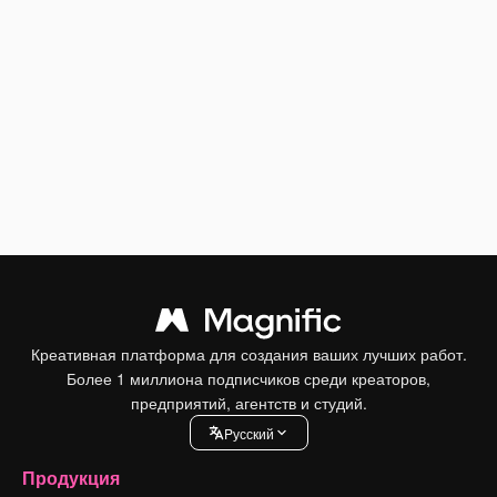
Креативная платформа для создания ваших лучших работ.
Более 1 миллиона подписчиков среди креаторов,
предприятий, агентств и студий.
Pусский
Продукция