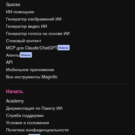
Spaces
ИИ-помощник
Генератор изображений ИИ
Генератор видео ИИ
Генератор голоса на основе ИИ
Стоковый контент
MCP для Claude/ChatGPT
Новое
Агенты
Новое
API
Мобильное приложение
Все инструменты Magnific
Начать
Academy
Документация по Пакету ИИ
Служба поддержки
Условия и положения
Политика конфиденциальности