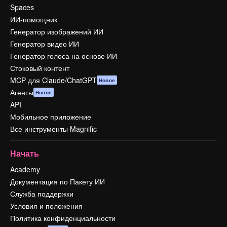
Spaces
ИИ-помощник
Генератор изображений ИИ
Генератор видео ИИ
Генератор голоса на основе ИИ
Стоковый контент
MCP для Claude/ChatGPT
Новое
Агенты
Новое
API
Мобильное приложение
Все инструменты Magnific
Начать
Academy
Документация по Пакету ИИ
Служба поддержки
Условия и положения
Политика конфиденциальности