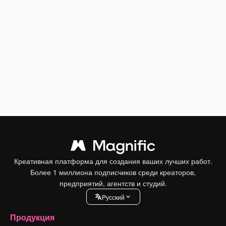
Креативная платформа для создания ваших лучших работ.
Более 1 миллиона подписчиков среди креаторов,
предприятий, агентств и студий.
Pусский
Продукция