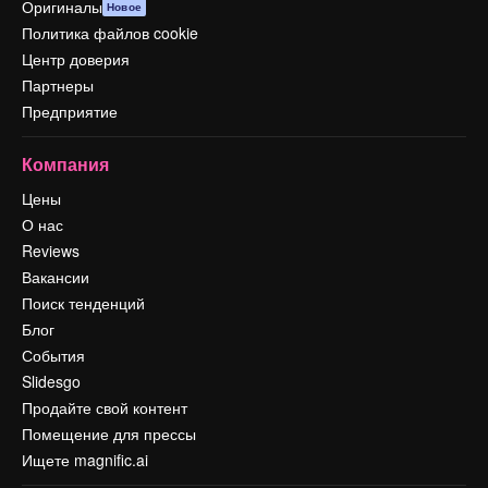
Оригиналы
Новое
Политика файлов cookie
Центр доверия
Партнеры
Предприятие
Компания
Цены
О нас
Reviews
Вакансии
Поиск тенденций
Блог
События
Slidesgo
Продайте свой контент
Помещение для прессы
Ищете magnific.ai