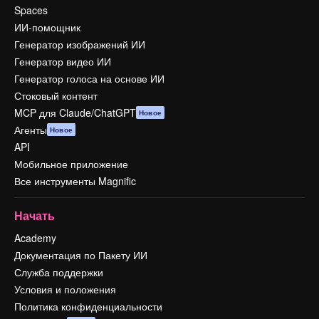
Spaces
ИИ-помощник
Генератор изображений ИИ
Генератор видео ИИ
Генератор голоса на основе ИИ
Стоковый контент
MCP для Claude/ChatGPT
Новое
Агенты
Новое
API
Мобильное приложение
Все инструменты Magnific
Начать
Academy
Документация по Пакету ИИ
Служба поддержки
Условия и положения
Политика конфиденциальности