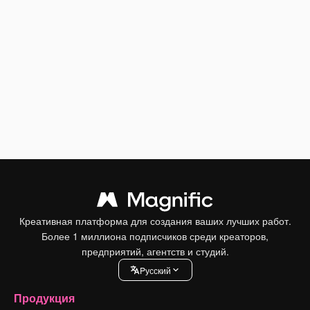
Креативная платформа для создания ваших лучших работ.
Более 1 миллиона подписчиков среди креаторов,
предприятий, агентств и студий.
Pусский
Продукция