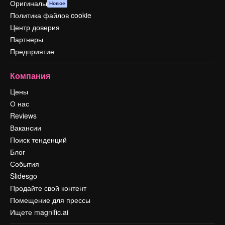
Оригиналы
Новое
Политика файлов cookie
Центр доверия
Партнеры
Предприятие
Компания
Цены
О нас
Reviews
Вакансии
Поиск тенденций
Блог
События
Slidesgo
Продайте свой контент
Помещение для прессы
Ищете magnific.ai