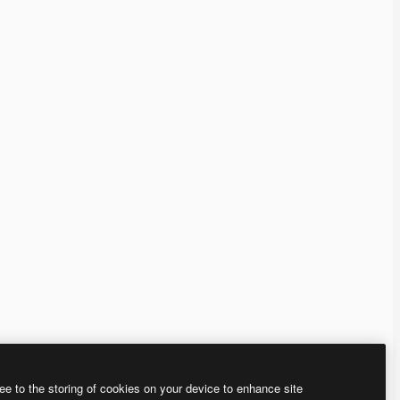
ee to the storing of cookies on your device to enhance site