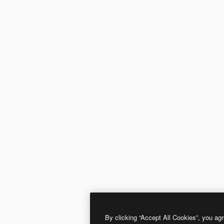
By clicking “Accept All Cookies”, you agr