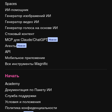
Spaces
ИИ-помощник
Генератор изображений ИИ
Генератор видео ИИ
Генератор голоса на основе ИИ
Стоковый контент
MCP для Claude/ChatGPT
Новое
Агенты
Новое
API
Мобильное приложение
Все инструменты Magnific
Начать
Academy
Документация по Пакету ИИ
Служба поддержки
Условия и положения
Политика конфиденциальности