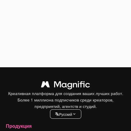
Креативная платформа для создания ваших лучших работ.
Более 1 миллиона подписчиков среди креаторов,
предприятий, агентств и студий.
Pусский
Продукция