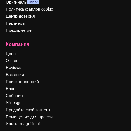
Оригиналы
Новое
Политика файлов cookie
Центр доверия
Партнеры
Предприятие
Компания
Цены
О нас
Reviews
Вакансии
Поиск тенденций
Блог
События
Slidesgo
Продайте свой контент
Помещение для прессы
Ищете magnific.ai